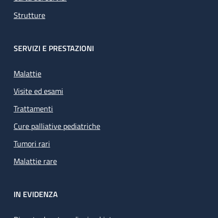
Strutture
SERVIZI E PRESTAZIONI
Malattie
Visite ed esami
Trattamenti
Cure palliative pediatriche
Tumori rari
Malattie rare
IN EVIDENZA