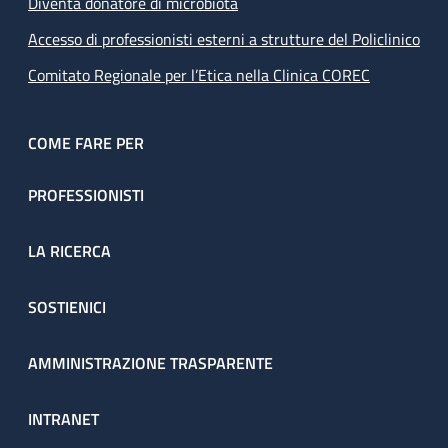
Diventa donatore di microbiota
Accesso di professionisti esterni a strutture del Policlinico
Comitato Regionale per l’Etica nella Clinica COREC
COME FARE PER
PROFESSIONISTI
LA RICERCA
SOSTIENICI
AMMINISTRAZIONE TRASPARENTE
INTRANET