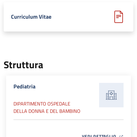
Curriculum Vitae
Struttura
Pediatria
DIPARTIMENTO OSPEDALE
DELLA DONNA E DEL BAMBINO
MAP ICO
VEDI DETTAGLIO