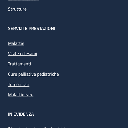
Strutture
SERVIZI E PRESTAZIONI
Malattie
Visite ed esami
Trattamenti
Cure palliative pediatriche
Tumori rari
Malattie rare
IN EVIDENZA