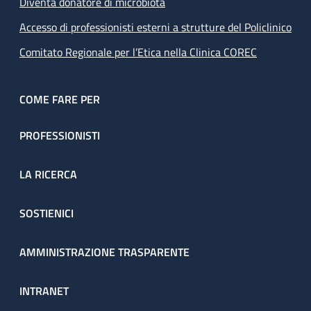
Diventa donatore di microbiota
Accesso di professionisti esterni a strutture del Policlinico
Comitato Regionale per l’Etica nella Clinica COREC
COME FARE PER
PROFESSIONISTI
LA RICERCA
SOSTIENICI
AMMINISTRAZIONE TRASPARENTE
INTRANET