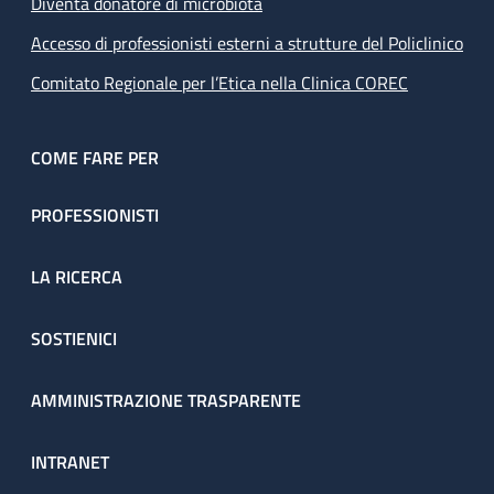
Diventa donatore di microbiota
Accesso di professionisti esterni a strutture del Policlinico
Comitato Regionale per l’Etica nella Clinica COREC
COME FARE PER
PROFESSIONISTI
LA RICERCA
SOSTIENICI
AMMINISTRAZIONE TRASPARENTE
INTRANET