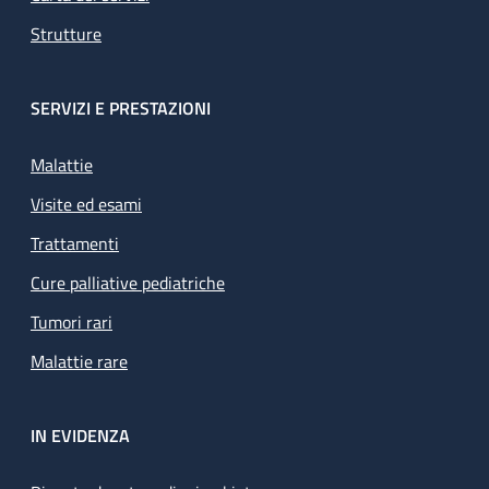
Strutture
SERVIZI E PRESTAZIONI
Malattie
Visite ed esami
Trattamenti
Cure palliative pediatriche
Tumori rari
Malattie rare
IN EVIDENZA