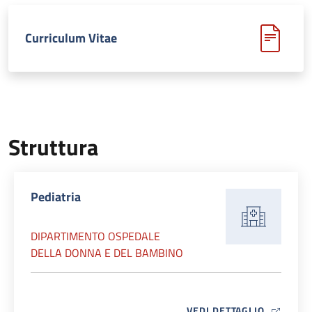
Curriculum Vitae
Struttura
Pediatria
DIPARTIMENTO OSPEDALE
DELLA DONNA E DEL BAMBINO
MAP ICO
VEDI DETTAGLIO