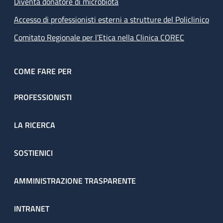
Diventa donatore di microbiota
Accesso di professionisti esterni a strutture del Policlinico
Comitato Regionale per l’Etica nella Clinica COREC
COME FARE PER
PROFESSIONISTI
LA RICERCA
SOSTIENICI
AMMINISTRAZIONE TRASPARENTE
INTRANET