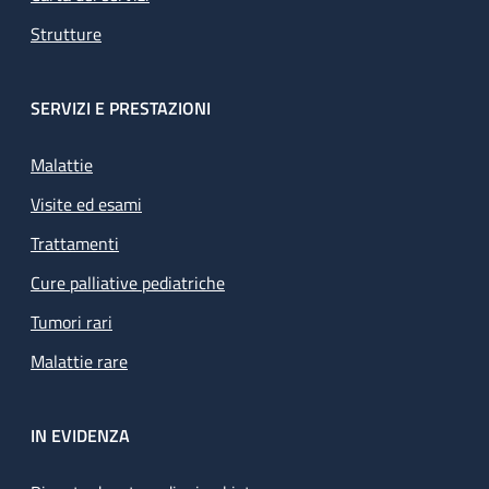
Strutture
SERVIZI E PRESTAZIONI
Malattie
Visite ed esami
Trattamenti
Cure palliative pediatriche
Tumori rari
Malattie rare
IN EVIDENZA