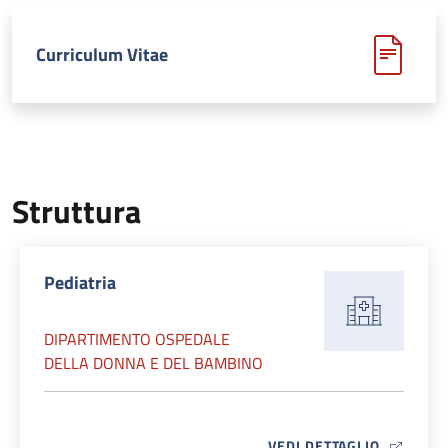
Curriculum Vitae
Struttura
Pediatria
DIPARTIMENTO OSPEDALE
DELLA DONNA E DEL BAMBINO
MAP ICO
VEDI DETTAGLIO