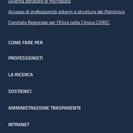
Diventa donatore di microbiota
Accesso di professionisti esterni a strutture del Policlinico
Comitato Regionale per l’Etica nella Clinica COREC
COME FARE PER
PROFESSIONISTI
LA RICERCA
SOSTIENICI
AMMINISTRAZIONE TRASPARENTE
INTRANET