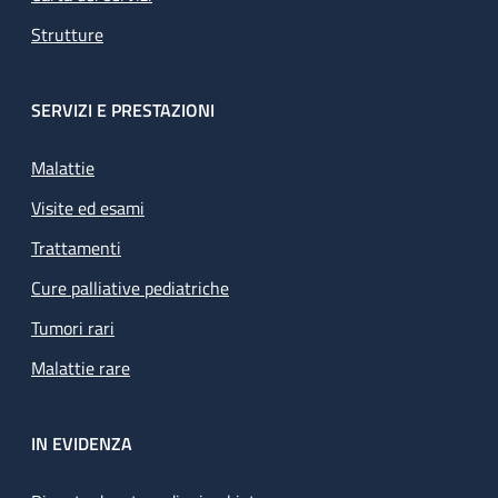
Strutture
SERVIZI E PRESTAZIONI
Malattie
Visite ed esami
Trattamenti
Cure palliative pediatriche
Tumori rari
Malattie rare
IN EVIDENZA