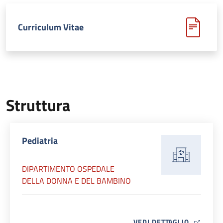
Curriculum Vitae
Struttura
Pediatria
DIPARTIMENTO OSPEDALE
DELLA DONNA E DEL BAMBINO
MAP ICO
VEDI DETTAGLIO