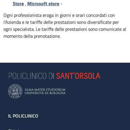
Store
,
Microsoft store
-
Ogni professionista eroga in giorni e orari concordati con
l’Azienda e le tariffe delle prestazioni sono diversificate per
ogni specialista. Le tariffe delle prestazioni sono comunicate al
momento della prenotazione.
Footer
IL POLICLINICO