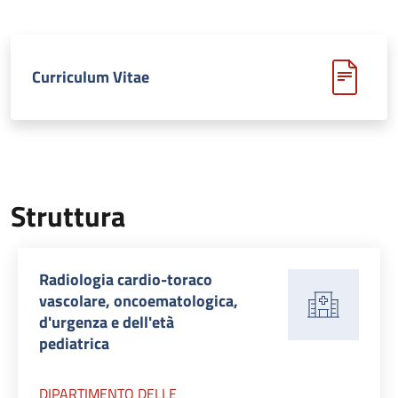
Curriculum Vitae
Struttura
Radiologia cardio-toraco
vascolare, oncoematologica,
d'urgenza e dell'età
pediatrica
DIPARTIMENTO DELLE