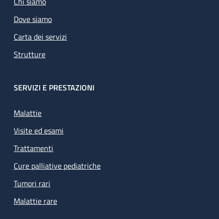
Chi siamo
Dove siamo
Carta dei servizi
Strutture
SERVIZI E PRESTAZIONI
Malattie
Visite ed esami
Trattamenti
Cure palliative pediatriche
Tumori rari
Malattie rare