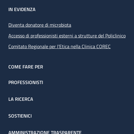
IN EVIDENZA
Diventa donatore di microbiota
Accesso di professionisti esterni a strutture del Policlinico
Comitato Regionale per l’Etica nella Clinica COREC
COME FARE PER
PROFESSIONISTI
LA RICERCA
SOSTIENICI
AMMINISTRAZIONE TRASPARENTE