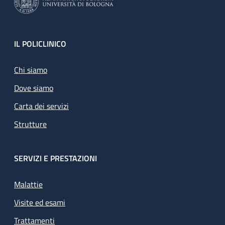
Footer
IL POLICLINICO
Chi siamo
Dove siamo
Carta dei servizi
Strutture
SERVIZI E PRESTAZIONI
Malattie
Visite ed esami
Trattamenti