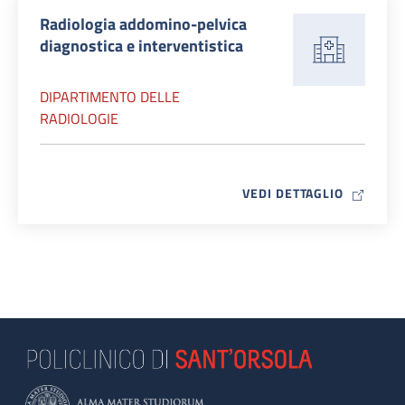
Radiologia addomino-pelvica
diagnostica e interventistica
DIPARTIMENTO DELLE
RADIOLOGIE
MAP ICO
VEDI DETTAGLIO