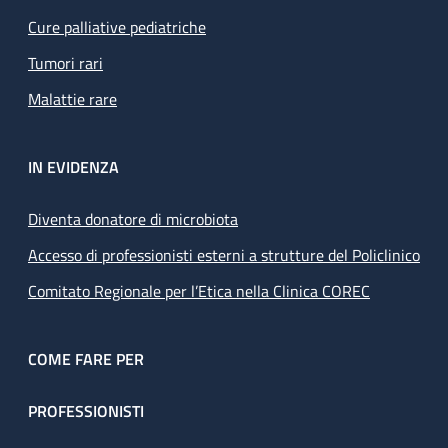
Cure palliative pediatriche
Tumori rari
Malattie rare
IN EVIDENZA
Diventa donatore di microbiota
Accesso di professionisti esterni a strutture del Policlinico
Comitato Regionale per l’Etica nella Clinica COREC
COME FARE PER
PROFESSIONISTI