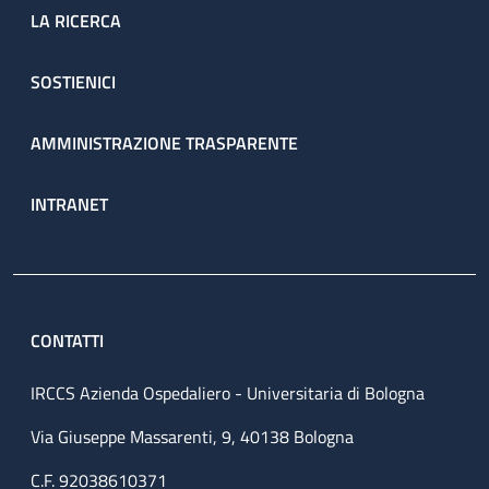
LA RICERCA
SOSTIENICI
AMMINISTRAZIONE TRASPARENTE
INTRANET
CONTATTI
IRCCS Azienda Ospedaliero - Universitaria di Bologna
Via Giuseppe Massarenti, 9, 40138 Bologna
C.F. 92038610371