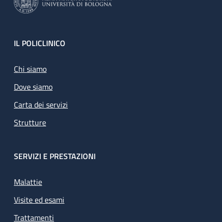
Footer
IL POLICLINICO
Chi siamo
Dove siamo
Carta dei servizi
Strutture
SERVIZI E PRESTAZIONI
Malattie
Visite ed esami
Trattamenti