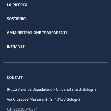
LA RICERCA
SOSTIENICI
AMMINISTRAZIONE TRASPARENTE
INTRANET
CONTATTI
IRCCS Azienda Ospedaliero - Universitaria di Bologna
Via Giuseppe Massarenti, 9, 40138 Bologna
C.F. 92038610371