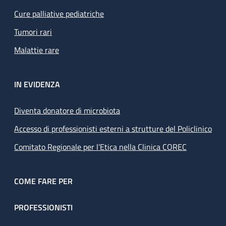
Cure palliative pediatriche
Tumori rari
Malattie rare
IN EVIDENZA
Diventa donatore di microbiota
Accesso di professionisti esterni a strutture del Policlinico
Comitato Regionale per l’Etica nella Clinica COREC
COME FARE PER
PROFESSIONISTI