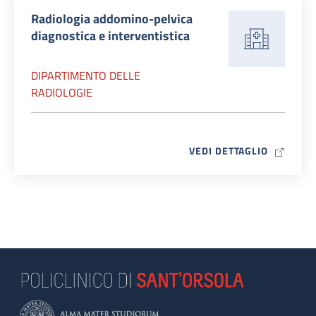
Radiologia addomino-pelvica
diagnostica e interventistica
DIPARTIMENTO DELLE
RADIOLOGIE
MAP ICO
VEDI DETTAGLIO