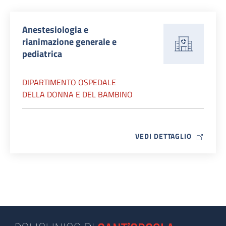
Anestesiologia e
rianimazione generale e
pediatrica
DIPARTIMENTO OSPEDALE
DELLA DONNA E DEL BAMBINO
MAP ICO
VEDI DETTAGLIO