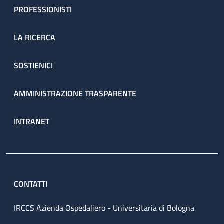
PROFESSIONISTI
LA RICERCA
SOSTIENICI
AMMINISTRAZIONE TRASPARENTE
INTRANET
CONTATTI
IRCCS Azienda Ospedaliero - Universitaria di Bologna