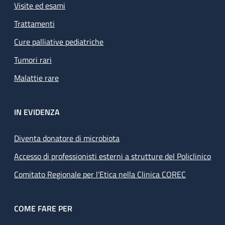
Visite ed esami
Trattamenti
Cure palliative pediatriche
Tumori rari
Malattie rare
IN EVIDENZA
Diventa donatore di microbiota
Accesso di professionisti esterni a strutture del Policlinico
Comitato Regionale per l’Etica nella Clinica COREC
COME FARE PER