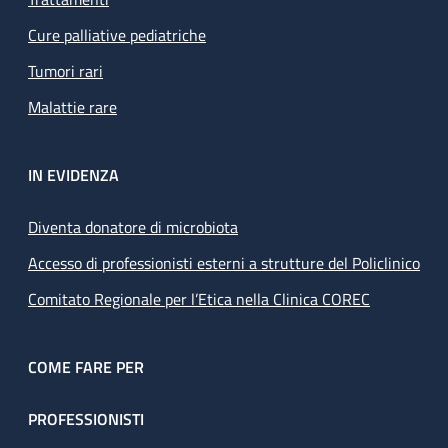
Cure palliative pediatriche
Tumori rari
Malattie rare
IN EVIDENZA
Diventa donatore di microbiota
Accesso di professionisti esterni a strutture del Policlinico
Comitato Regionale per l’Etica nella Clinica COREC
COME FARE PER
PROFESSIONISTI