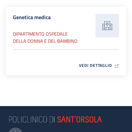
Genetica medica
DIPARTIMENTO OSPEDALE
DELLA DONNA E DEL BAMBINO
MAP ICO
VEDI DETTAGLIO