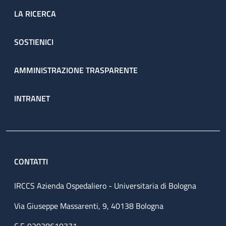
LA RICERCA
SOSTIENICI
AMMINISTRAZIONE TRASPARENTE
INTRANET
CONTATTI
IRCCS Azienda Ospedaliero - Universitaria di Bologna
Via Giuseppe Massarenti, 9, 40138 Bologna