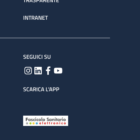
TRASPARENTE
INTRANET
SEGUICI SU
SCARICA L'APP