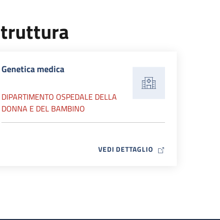
truttura
Genetica medica
DIPARTIMENTO OSPEDALE DELLA
DONNA E DEL BAMBINO
MAP ICON
VEDI DETTAGLIO