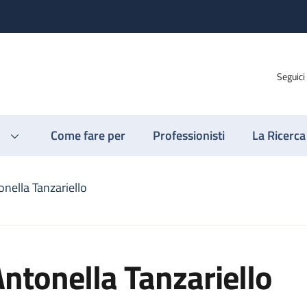
Seguici
Come fare per
Professionisti
La Ricerca
nella Tanzariello
ntonella Tanzariello