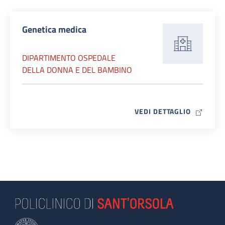
Genetica medica
DIPARTIMENTO OSPEDALE
DELLA DONNA E DEL BAMBINO
MAP ICO
VEDI DETTAGLIO