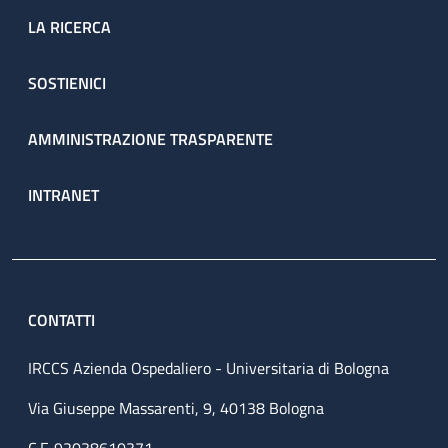
LA RICERCA
SOSTIENICI
AMMINISTRAZIONE TRASPARENTE
INTRANET
CONTATTI
IRCCS Azienda Ospedaliero - Universitaria di Bologna
Via Giuseppe Massarenti, 9, 40138 Bologna