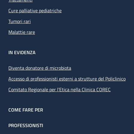
Cure palliative pediatriche
Tumori rari
Malattie rare
IN EVIDENZA
Diventa donatore di microbiota
Accesso di professionisti esterni a strutture del Policlinico
Comitato Regionale per l’Etica nella Clinica COREC
COME FARE PER
PROFESSIONISTI