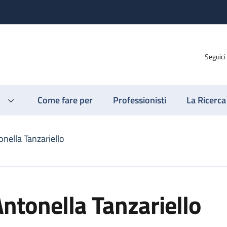
Seguici
Come fare per
Professionisti
La Ricerca
nella Tanzariello
ntonella Tanzariello