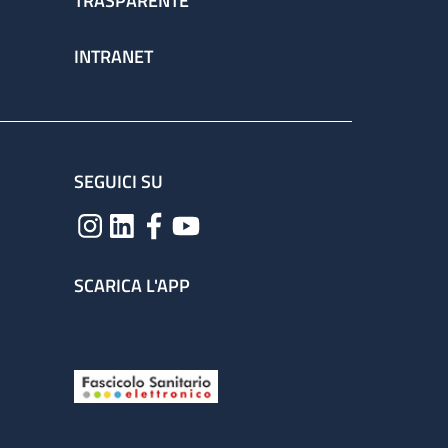
TRASPARENTE
INTRANET
SEGUICI SU
SCARICA L'APP