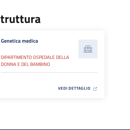
truttura
Genetica medica
DIPARTIMENTO OSPEDALE DELLA
DONNA E DEL BAMBINO
MAP ICON
VEDI DETTAGLIO