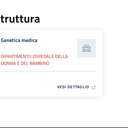
truttura
Genetica medica
DIPARTIMENTO OSPEDALE DELLA
DONNA E DEL BAMBINO
MAP ICON
VEDI DETTAGLIO