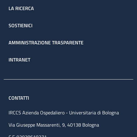
LA RICERCA
SOSTIENICI
AMMINISTRAZIONE TRASPARENTE
INTRANET
CONTATTI
IRCCS Azienda Ospedaliero - Universitaria di Bologna
Via Giuseppe Massarenti, 9, 40138 Bologna