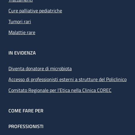
Cure palliative pediatriche
Tumori rari
Malattie rare
IN EVIDENZA
Diventa donatore di microbiota
Accesso di professionisti esterni a strutture del Policlinico
Comitato Regionale per l’Etica nella Clinica COREC
COME FARE PER
PROFESSIONISTI