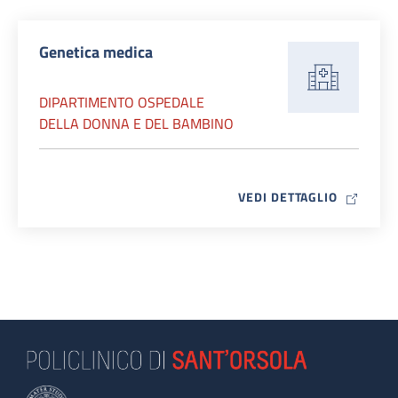
Genetica medica
DIPARTIMENTO OSPEDALE
DELLA DONNA E DEL BAMBINO
MAP ICO
VEDI DETTAGLIO