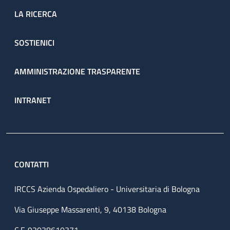
LA RICERCA
SOSTIENICI
AMMINISTRAZIONE TRASPARENTE
INTRANET
CONTATTI
IRCCS Azienda Ospedaliero - Universitaria di Bologna
Via Giuseppe Massarenti, 9, 40138 Bologna