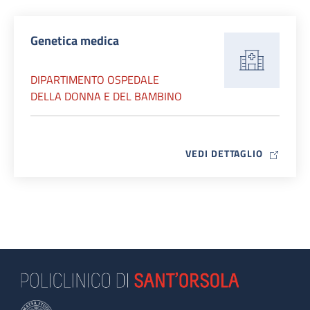
Genetica medica
DIPARTIMENTO OSPEDALE
DELLA DONNA E DEL BAMBINO
MAP ICO
VEDI DETTAGLIO