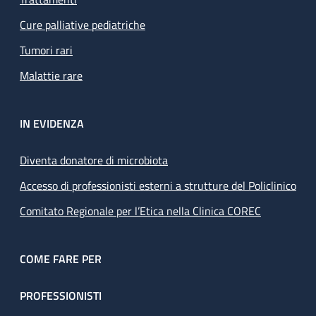
Cure palliative pediatriche
Tumori rari
Malattie rare
IN EVIDENZA
Diventa donatore di microbiota
Accesso di professionisti esterni a strutture del Policlinico
Comitato Regionale per l’Etica nella Clinica COREC
COME FARE PER
PROFESSIONISTI