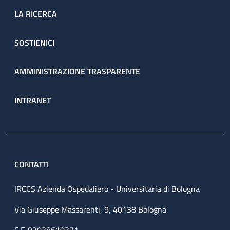
LA RICERCA
SOSTIENICI
AMMINISTRAZIONE TRASPARENTE
INTRANET
CONTATTI
IRCCS Azienda Ospedaliero - Universitaria di Bologna
Via Giuseppe Massarenti, 9, 40138 Bologna