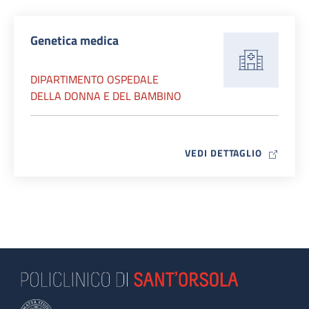
Genetica medica
DIPARTIMENTO OSPEDALE
DELLA DONNA E DEL BAMBINO
MAP ICO
VEDI DETTAGLIO