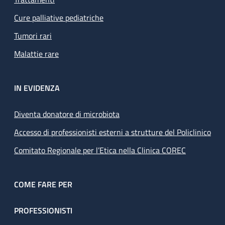
Cure palliative pediatriche
Tumori rari
Malattie rare
IN EVIDENZA
Diventa donatore di microbiota
Accesso di professionisti esterni a strutture del Policlinico
Comitato Regionale per l’Etica nella Clinica COREC
COME FARE PER
PROFESSIONISTI