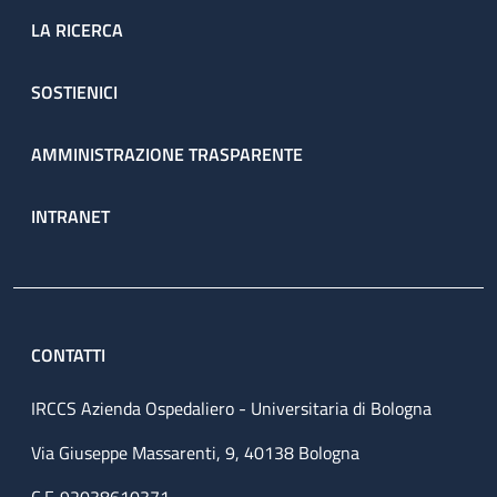
LA RICERCA
SOSTIENICI
AMMINISTRAZIONE TRASPARENTE
INTRANET
CONTATTI
IRCCS Azienda Ospedaliero - Universitaria di Bologna
Via Giuseppe Massarenti, 9, 40138 Bologna