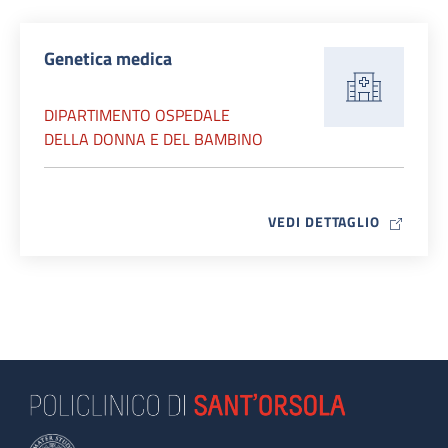
Genetica medica
DIPARTIMENTO OSPEDALE
DELLA DONNA E DEL BAMBINO
MAP ICO
VEDI DETTAGLIO