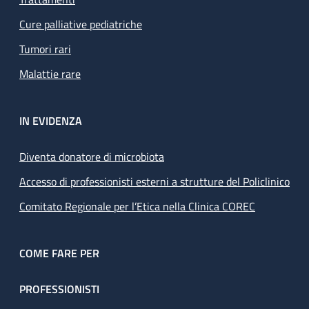
Cure palliative pediatriche
Tumori rari
Malattie rare
IN EVIDENZA
Diventa donatore di microbiota
Accesso di professionisti esterni a strutture del Policlinico
Comitato Regionale per l’Etica nella Clinica COREC
COME FARE PER
PROFESSIONISTI