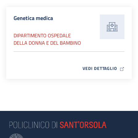
Genetica medica
DIPARTIMENTO OSPEDALE
DELLA DONNA E DEL BAMBINO
MAP ICO
VEDI DETTAGLIO