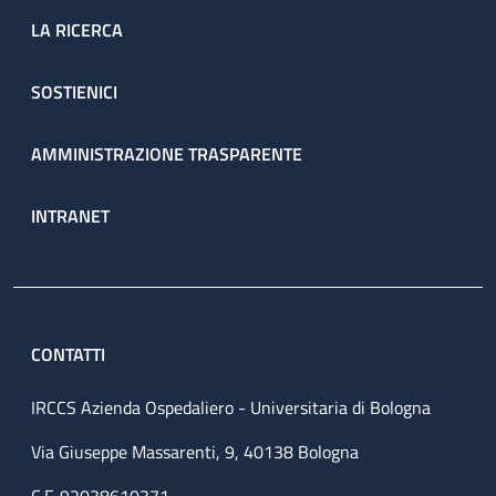
LA RICERCA
SOSTIENICI
AMMINISTRAZIONE TRASPARENTE
INTRANET
CONTATTI
IRCCS Azienda Ospedaliero - Universitaria di Bologna
Via Giuseppe Massarenti, 9, 40138 Bologna