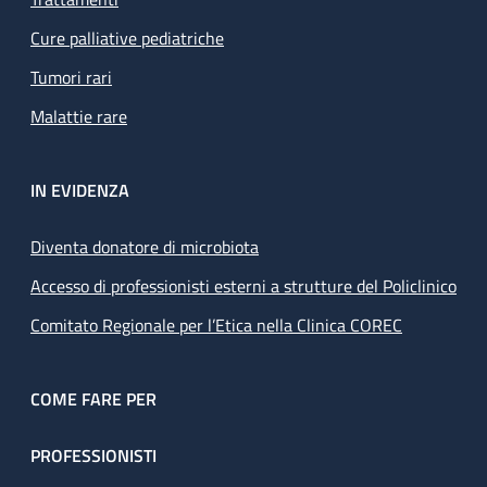
Cure palliative pediatriche
Tumori rari
Malattie rare
IN EVIDENZA
Diventa donatore di microbiota
Accesso di professionisti esterni a strutture del Policlinico
Comitato Regionale per l’Etica nella Clinica COREC
COME FARE PER
PROFESSIONISTI