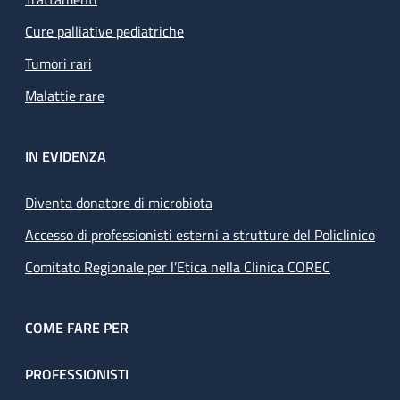
Cure palliative pediatriche
Tumori rari
Malattie rare
IN EVIDENZA
Diventa donatore di microbiota
Accesso di professionisti esterni a strutture del Policlinico
Comitato Regionale per l’Etica nella Clinica COREC
COME FARE PER
PROFESSIONISTI