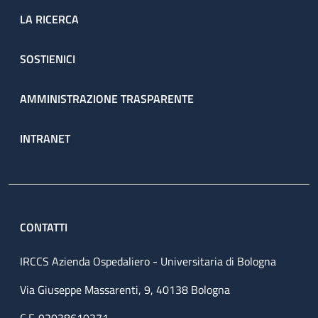
LA RICERCA
SOSTIENICI
AMMINISTRAZIONE TRASPARENTE
INTRANET
CONTATTI
IRCCS Azienda Ospedaliero - Universitaria di Bologna
Via Giuseppe Massarenti, 9, 40138 Bologna