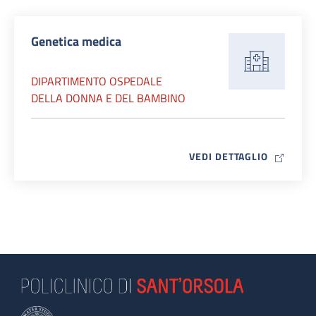
Genetica medica
DIPARTIMENTO OSPEDALE
DELLA DONNA E DEL BAMBINO
MAP ICO
VEDI DETTAGLIO