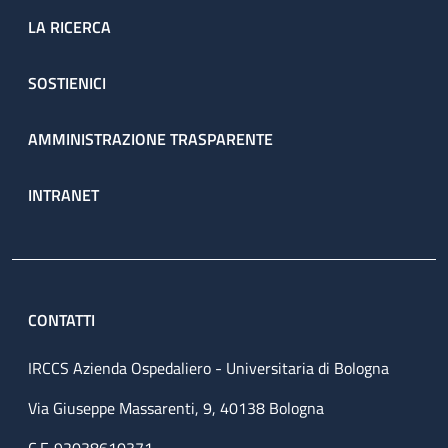
LA RICERCA
SOSTIENICI
AMMINISTRAZIONE TRASPARENTE
INTRANET
CONTATTI
IRCCS Azienda Ospedaliero - Universitaria di Bologna
Via Giuseppe Massarenti, 9, 40138 Bologna