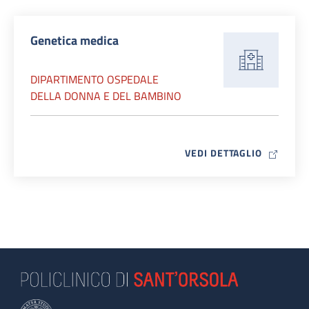
Genetica medica
DIPARTIMENTO OSPEDALE
DELLA DONNA E DEL BAMBINO
MAP ICO
VEDI DETTAGLIO