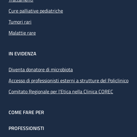
Cure palliative pediatriche
Tumori rari
Malattie rare
IN EVIDENZA
Diventa donatore di microbiota
Accesso di professionisti esterni a strutture del Policlinico
Comitato Regionale per l’Etica nella Clinica COREC
COME FARE PER
PROFESSIONISTI