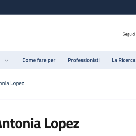
Seguici
Come fare per
Professionisti
La Ricerca
onia Lopez
Antonia Lopez