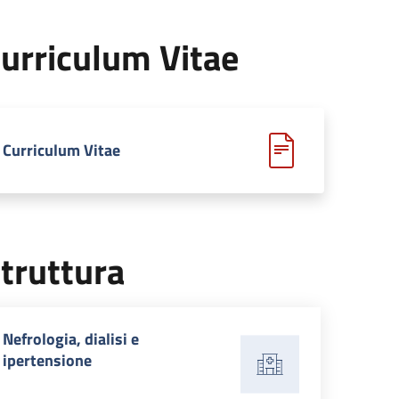
urriculum Vitae
Curriculum Vitae
truttura
Nefrologia, dialisi e
ipertensione