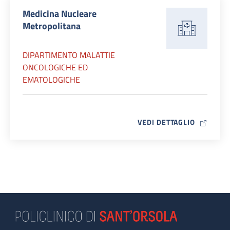
Medicina Nucleare
Metropolitana
DIPARTIMENTO MALATTIE
ONCOLOGICHE ED
EMATOLOGICHE
MAP ICO
VEDI DETTAGLIO