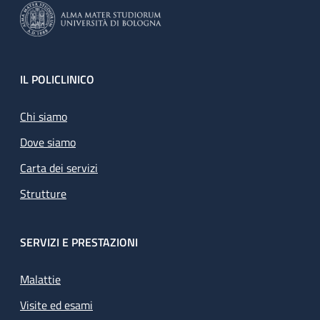
Footer
IL POLICLINICO
Chi siamo
Dove siamo
Carta dei servizi
Strutture
SERVIZI E PRESTAZIONI
Malattie
Visite ed esami