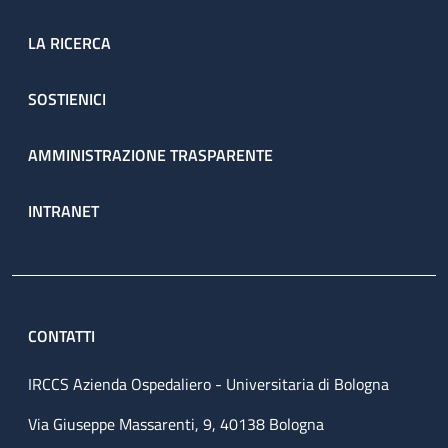
LA RICERCA
SOSTIENICI
AMMINISTRAZIONE TRASPARENTE
INTRANET
CONTATTI
IRCCS Azienda Ospedaliero - Universitaria di Bologna
Via Giuseppe Massarenti, 9, 40138 Bologna