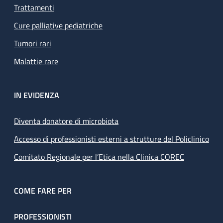
Trattamenti
Cure palliative pediatriche
Tumori rari
Malattie rare
IN EVIDENZA
Diventa donatore di microbiota
Accesso di professionisti esterni a strutture del Policlinico
Comitato Regionale per l’Etica nella Clinica COREC
COME FARE PER
PROFESSIONISTI