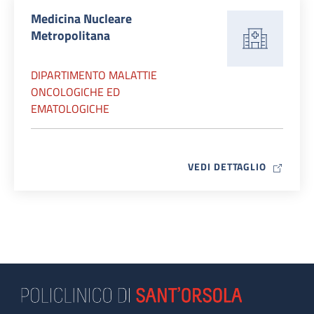
Medicina Nucleare
Metropolitana
DIPARTIMENTO MALATTIE
ONCOLOGICHE ED
EMATOLOGICHE
MAP ICO
VEDI DETTAGLIO