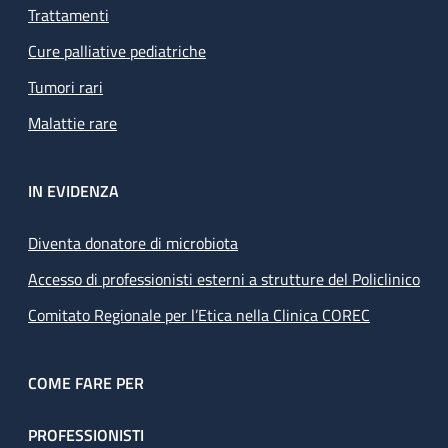
Trattamenti
Cure palliative pediatriche
Tumori rari
Malattie rare
IN EVIDENZA
Diventa donatore di microbiota
Accesso di professionisti esterni a strutture del Policlinico
Comitato Regionale per l’Etica nella Clinica COREC
COME FARE PER
PROFESSIONISTI