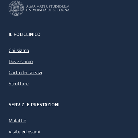
Footer
IL POLICLINICO
Chi siamo
Dove siamo
Carta dei servizi
Strutture
SERVIZI E PRESTAZIONI
Malattie
Visite ed esami