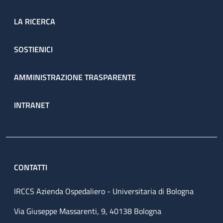
LA RICERCA
SOSTIENICI
AMMINISTRAZIONE TRASPARENTE
INTRANET
CONTATTI
IRCCS Azienda Ospedaliero - Universitaria di Bologna
Via Giuseppe Massarenti, 9, 40138 Bologna