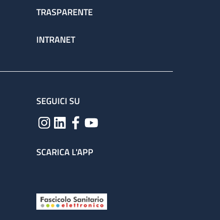
TRASPARENTE
INTRANET
SEGUICI SU
SCARICA L'APP