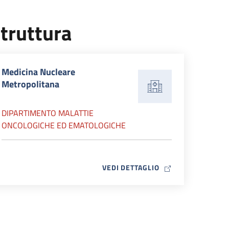
truttura
Medicina Nucleare
Metropolitana
DIPARTIMENTO MALATTIE
ONCOLOGICHE ED EMATOLOGICHE
MAP ICON
VEDI DETTAGLIO