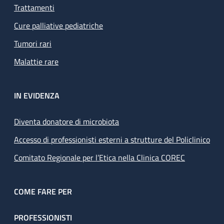
Trattamenti
Cure palliative pediatriche
Tumori rari
Malattie rare
IN EVIDENZA
Diventa donatore di microbiota
Accesso di professionisti esterni a strutture del Policlinico
Comitato Regionale per l’Etica nella Clinica COREC
COME FARE PER
PROFESSIONISTI