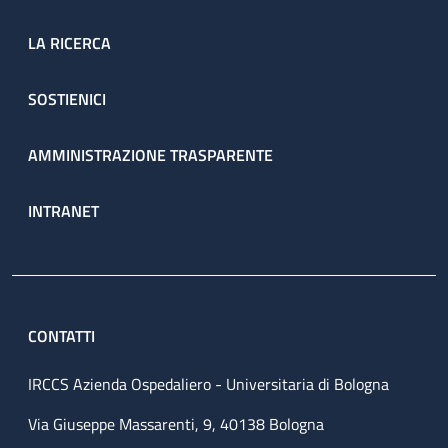
LA RICERCA
SOSTIENICI
AMMINISTRAZIONE TRASPARENTE
INTRANET
CONTATTI
IRCCS Azienda Ospedaliero - Universitaria di Bologna
Via Giuseppe Massarenti, 9, 40138 Bologna