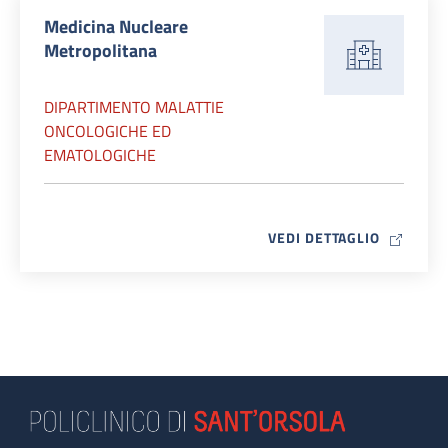
Medicina Nucleare
Metropolitana
DIPARTIMENTO MALATTIE
ONCOLOGICHE ED
EMATOLOGICHE
MAP ICO
VEDI DETTAGLIO