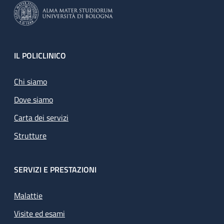
Footer
IL POLICLINICO
Chi siamo
Dove siamo
Carta dei servizi
Strutture
SERVIZI E PRESTAZIONI
Malattie
Visite ed esami