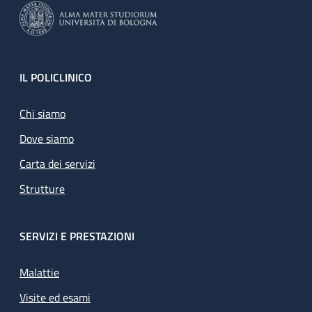
Footer
IL POLICLINICO
Chi siamo
Dove siamo
Carta dei servizi
Strutture
SERVIZI E PRESTAZIONI
Malattie
Visite ed esami