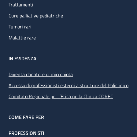
Trattamenti
Cure palliative pediatriche
Tumori rari
Malattie rare
IN EVIDENZA
Diventa donatore di microbiota
Accesso di professionisti esterni a strutture del Policlinico
Comitato Regionale per l’Etica nella Clinica COREC
COME FARE PER
PROFESSIONISTI