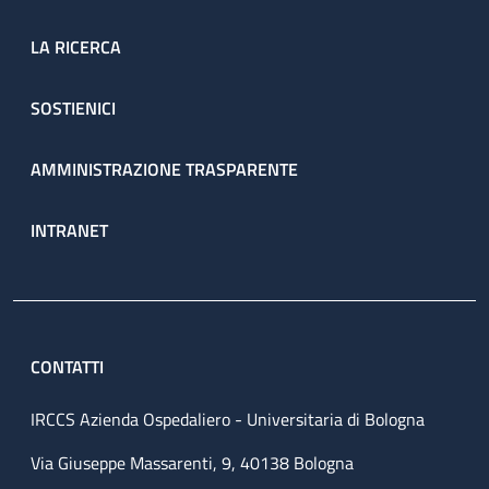
LA RICERCA
SOSTIENICI
AMMINISTRAZIONE TRASPARENTE
INTRANET
CONTATTI
IRCCS Azienda Ospedaliero - Universitaria di Bologna
Via Giuseppe Massarenti, 9, 40138 Bologna