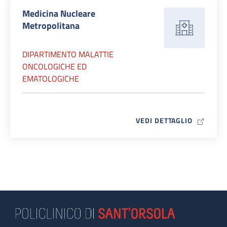
Medicina Nucleare
Metropolitana
DIPARTIMENTO MALATTIE
ONCOLOGICHE ED
EMATOLOGICHE
MAP ICO
VEDI DETTAGLIO