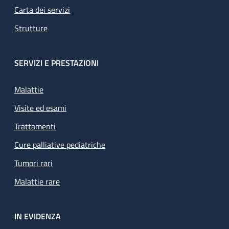
Carta dei servizi
Strutture
SERVIZI E PRESTAZIONI
Malattie
Visite ed esami
Trattamenti
Cure palliative pediatriche
Tumori rari
Malattie rare
IN EVIDENZA