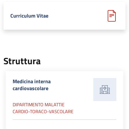
Curriculum Vitae
Struttura
Medicina interna
cardiovascolare
DIPARTIMENTO MALATTIE
CARDIO-TORACO-VASCOLARE