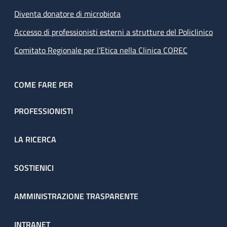
Diventa donatore di microbiota
Accesso di professionisti esterni a strutture del Policlinico
Comitato Regionale per l’Etica nella Clinica COREC
COME FARE PER
PROFESSIONISTI
LA RICERCA
SOSTIENICI
AMMINISTRAZIONE TRASPARENTE
INTRANET