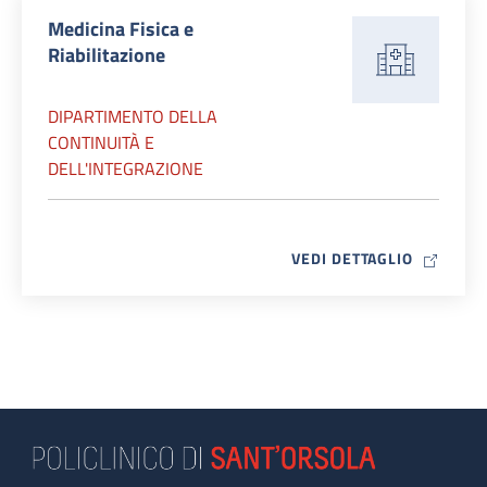
Medicina Fisica e
Riabilitazione
DIPARTIMENTO DELLA
CONTINUITÀ E
DELL'INTEGRAZIONE
MAP ICO
VEDI DETTAGLIO