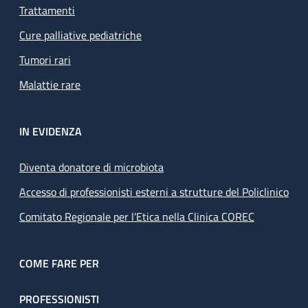
Trattamenti
Cure palliative pediatriche
Tumori rari
Malattie rare
IN EVIDENZA
Diventa donatore di microbiota
Accesso di professionisti esterni a strutture del Policlinico
Comitato Regionale per l’Etica nella Clinica COREC
COME FARE PER
PROFESSIONISTI