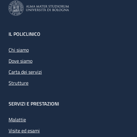
Footer
IL POLICLINICO
Chi siamo
Dove siamo
Carta dei servizi
Strutture
SERVIZI E PRESTAZIONI
Malattie
Visite ed esami