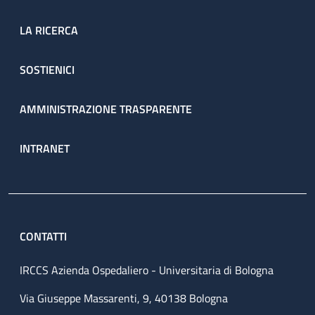
LA RICERCA
SOSTIENICI
AMMINISTRAZIONE TRASPARENTE
INTRANET
CONTATTI
IRCCS Azienda Ospedaliero - Universitaria di Bologna
Via Giuseppe Massarenti, 9, 40138 Bologna