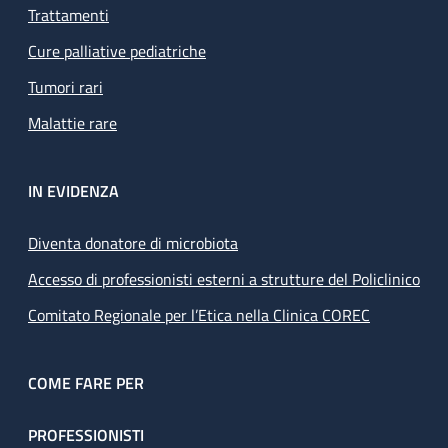
Trattamenti
Cure palliative pediatriche
Tumori rari
Malattie rare
IN EVIDENZA
Diventa donatore di microbiota
Accesso di professionisti esterni a strutture del Policlinico
Comitato Regionale per l’Etica nella Clinica COREC
COME FARE PER
PROFESSIONISTI