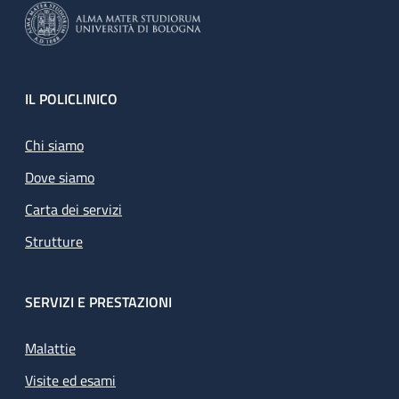
Footer
IL POLICLINICO
Chi siamo
Dove siamo
Carta dei servizi
Strutture
SERVIZI E PRESTAZIONI
Malattie
Visite ed esami