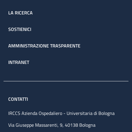
LA RICERCA
SOSTIENICI
AMMINISTRAZIONE TRASPARENTE
INTRANET
CONTATTI
IRCCS Azienda Ospedaliero - Universitaria di Bologna
Via Giuseppe Massarenti, 9, 40138 Bologna