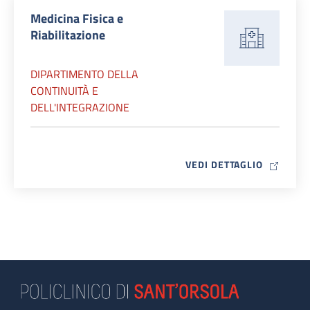
Medicina Fisica e
Riabilitazione
DIPARTIMENTO DELLA
CONTINUITÀ E
DELL'INTEGRAZIONE
MAP ICO
VEDI DETTAGLIO