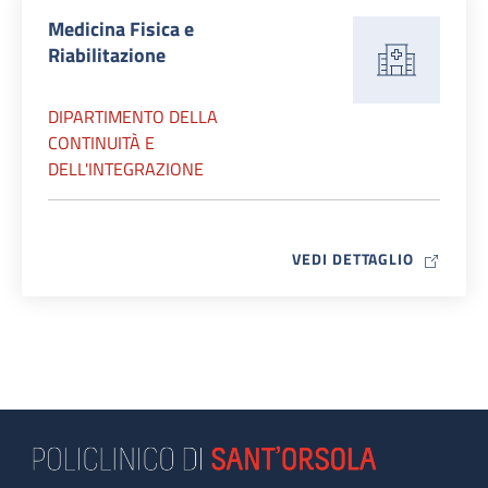
Medicina Fisica e
Riabilitazione
DIPARTIMENTO DELLA
CONTINUITÀ E
DELL'INTEGRAZIONE
MAP ICO
VEDI DETTAGLIO