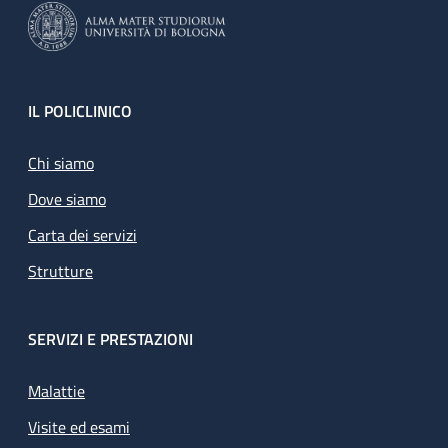
Footer
IL POLICLINICO
Chi siamo
Dove siamo
Carta dei servizi
Strutture
SERVIZI E PRESTAZIONI
Malattie
Visite ed esami