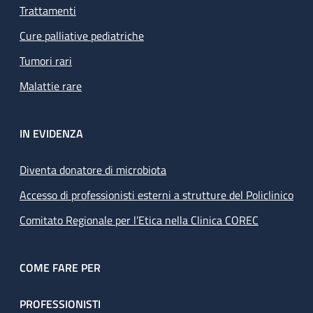
Trattamenti
Cure palliative pediatriche
Tumori rari
Malattie rare
IN EVIDENZA
Diventa donatore di microbiota
Accesso di professionisti esterni a strutture del Policlinico
Comitato Regionale per l’Etica nella Clinica COREC
COME FARE PER
PROFESSIONISTI