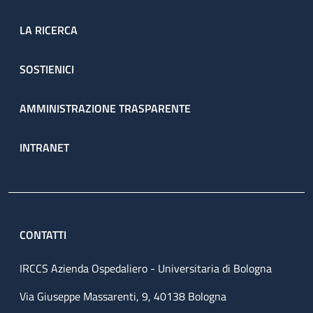
LA RICERCA
SOSTIENICI
AMMINISTRAZIONE TRASPARENTE
INTRANET
CONTATTI
IRCCS Azienda Ospedaliero - Universitaria di Bologna
Via Giuseppe Massarenti, 9, 40138 Bologna