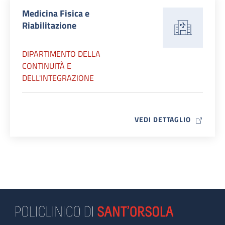
Medicina Fisica e
Riabilitazione
DIPARTIMENTO DELLA
CONTINUITÀ E
DELL'INTEGRAZIONE
MAP ICO
VEDI DETTAGLIO