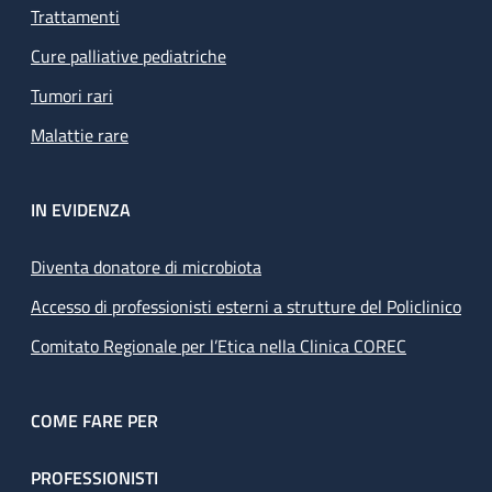
Trattamenti
Cure palliative pediatriche
Tumori rari
Malattie rare
IN EVIDENZA
Diventa donatore di microbiota
Accesso di professionisti esterni a strutture del Policlinico
Comitato Regionale per l’Etica nella Clinica COREC
COME FARE PER
PROFESSIONISTI