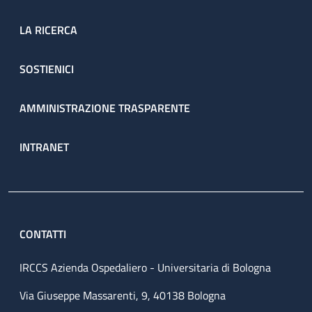
LA RICERCA
SOSTIENICI
AMMINISTRAZIONE TRASPARENTE
INTRANET
CONTATTI
IRCCS Azienda Ospedaliero - Universitaria di Bologna
Via Giuseppe Massarenti, 9, 40138 Bologna