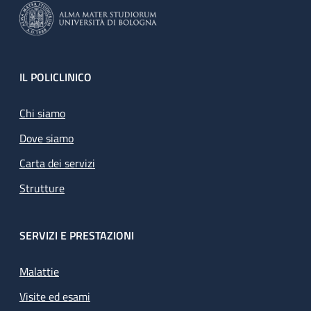
Footer
IL POLICLINICO
Chi siamo
Dove siamo
Carta dei servizi
Strutture
SERVIZI E PRESTAZIONI
Malattie
Visite ed esami