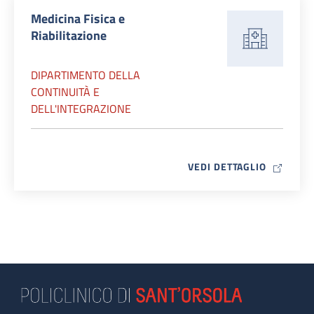
Medicina Fisica e
Riabilitazione
DIPARTIMENTO DELLA
CONTINUITÀ E
DELL'INTEGRAZIONE
MAP ICO
VEDI DETTAGLIO