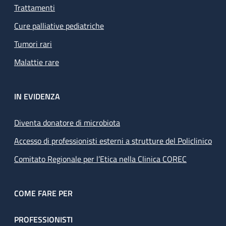
Trattamenti
Cure palliative pediatriche
Tumori rari
Malattie rare
IN EVIDENZA
Diventa donatore di microbiota
Accesso di professionisti esterni a strutture del Policlinico
Comitato Regionale per l’Etica nella Clinica COREC
COME FARE PER
PROFESSIONISTI