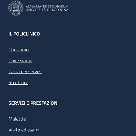
Footer
IL POLICLINICO
Chi siamo
Dove siamo
Carta dei servizi
Strutture
SERVIZI E PRESTAZIONI
Malattie
Visite ed esami