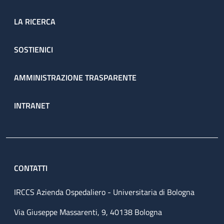
LA RICERCA
SOSTIENICI
AMMINISTRAZIONE TRASPARENTE
INTRANET
CONTATTI
IRCCS Azienda Ospedaliero - Universitaria di Bologna
Via Giuseppe Massarenti, 9, 40138 Bologna