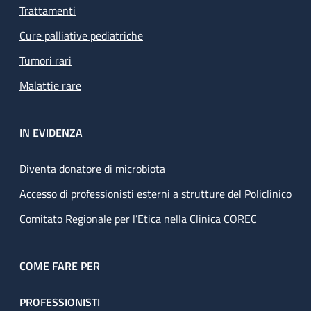
Trattamenti
Cure palliative pediatriche
Tumori rari
Malattie rare
IN EVIDENZA
Diventa donatore di microbiota
Accesso di professionisti esterni a strutture del Policlinico
Comitato Regionale per l’Etica nella Clinica COREC
COME FARE PER
PROFESSIONISTI