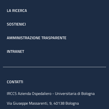
LA RICERCA
SOSTIENICI
AMMINISTRAZIONE TRASPARENTE
INTRANET
CONTATTI
IRCCS Azienda Ospedaliero - Universitaria di Bologna
Via Giuseppe Massarenti, 9, 40138 Bologna