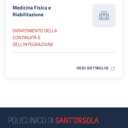
Medicina Fisica e
Riabilitazione
DIPARTIMENTO DELLA
CONTINUITÀ E
DELL'INTEGRAZIONE
MAP ICO
VEDI DETTAGLIO