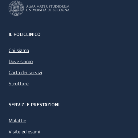
Footer
IL POLICLINICO
Chi siamo
Dove siamo
Carta dei servizi
Strutture
SERVIZI E PRESTAZIONI
Malattie
Visite ed esami