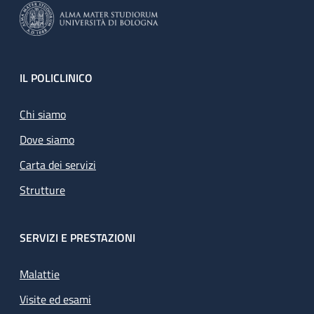
Footer
IL POLICLINICO
Chi siamo
Dove siamo
Carta dei servizi
Strutture
SERVIZI E PRESTAZIONI
Malattie
Visite ed esami