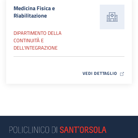
Medicina Fisica e
Riabilitazione
DIPARTIMENTO DELLA
CONTINUITÀ E
DELL'INTEGRAZIONE
MAP ICO
VEDI DETTAGLIO