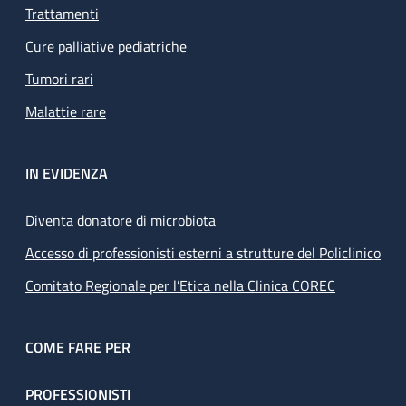
Trattamenti
Cure palliative pediatriche
Tumori rari
Malattie rare
IN EVIDENZA
Diventa donatore di microbiota
Accesso di professionisti esterni a strutture del Policlinico
Comitato Regionale per l’Etica nella Clinica COREC
COME FARE PER
PROFESSIONISTI