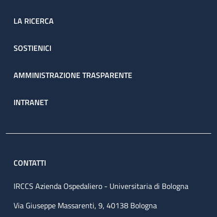
LA RICERCA
SOSTIENICI
AMMINISTRAZIONE TRASPARENTE
INTRANET
CONTATTI
IRCCS Azienda Ospedaliero - Universitaria di Bologna
Via Giuseppe Massarenti, 9, 40138 Bologna