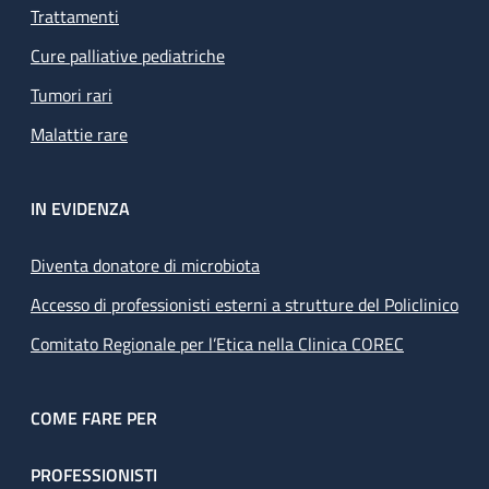
Trattamenti
Cure palliative pediatriche
Tumori rari
Malattie rare
IN EVIDENZA
Diventa donatore di microbiota
Accesso di professionisti esterni a strutture del Policlinico
Comitato Regionale per l’Etica nella Clinica COREC
COME FARE PER
PROFESSIONISTI