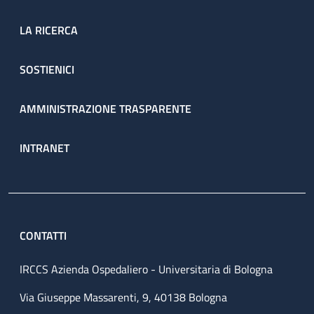
LA RICERCA
SOSTIENICI
AMMINISTRAZIONE TRASPARENTE
INTRANET
CONTATTI
IRCCS Azienda Ospedaliero - Universitaria di Bologna
Via Giuseppe Massarenti, 9, 40138 Bologna