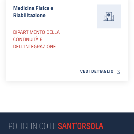
Medicina Fisica e
Riabilitazione
DIPARTIMENTO DELLA
CONTINUITÀ E
DELL'INTEGRAZIONE
MAP ICO
VEDI DETTAGLIO