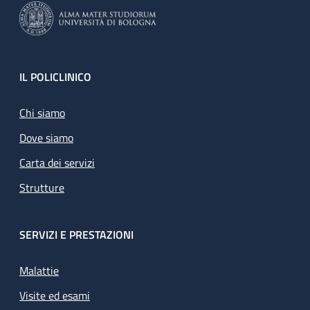
Footer
IL POLICLINICO
Chi siamo
Dove siamo
Carta dei servizi
Strutture
SERVIZI E PRESTAZIONI
Malattie
Visite ed esami