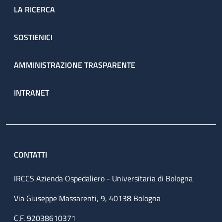
LA RICERCA
SOSTIENICI
AMMINISTRAZIONE TRASPARENTE
INTRANET
CONTATTI
IRCCS Azienda Ospedaliero - Universitaria di Bologna
Via Giuseppe Massarenti, 9, 40138 Bologna
C.F. 92038610371