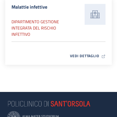
Malattie infettive
DIPARTIMENTO GESTIONE
INTEGRATA DEL RISCHIO
INFETTIVO
MAP ICO
VEDI DETTAGLIO