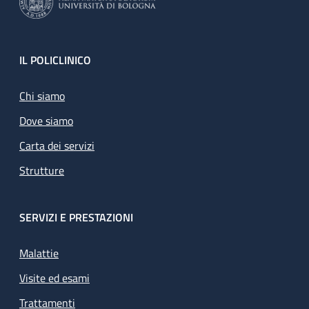
Footer
IL POLICLINICO
Chi siamo
Dove siamo
Carta dei servizi
Strutture
SERVIZI E PRESTAZIONI
Malattie
Visite ed esami
Trattamenti