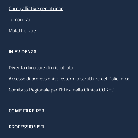
Cure palliative pediatriche
Tumori rari
Malattie rare
IN EVIDENZA
Diventa donatore di microbiota
Accesso di professionisti esterni a strutture del Policlinico
Comitato Regionale per l’Etica nella Clinica COREC
COME FARE PER
PROFESSIONISTI