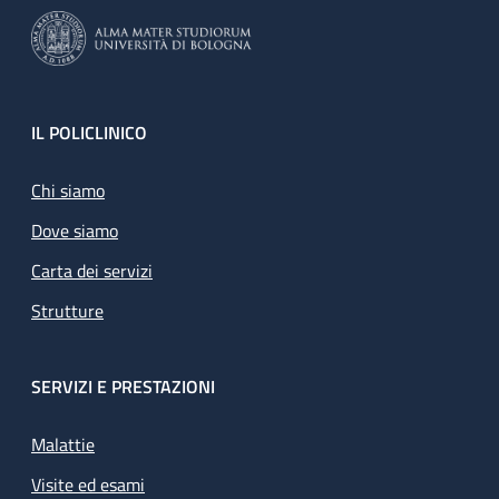
Footer
IL POLICLINICO
Chi siamo
Dove siamo
Carta dei servizi
Strutture
SERVIZI E PRESTAZIONI
Malattie
Visite ed esami