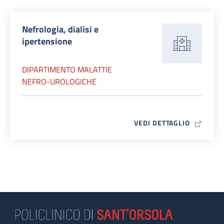
Nefrologia, dialisi e
ipertensione
DIPARTIMENTO MALATTIE
NEFRO-UROLOGICHE
MAP ICO
VEDI DETTAGLIO