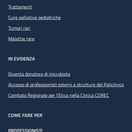
Trattamenti
Cure palliative pediatriche
Tumori rari
Malattie rare
IN EVIDENZA
Diventa donatore di microbiota
Accesso di professionisti esterni a strutture del Policlinico
Comitato Regionale per l’Etica nella Clinica COREC
COME FARE PER
PROFESSIONISTI