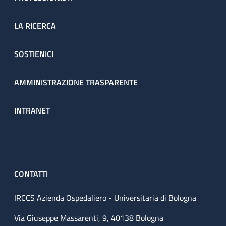
LA RICERCA
SOSTIENICI
AMMINISTRAZIONE TRASPARENTE
INTRANET
CONTATTI
IRCCS Azienda Ospedaliero - Universitaria di Bologna
Via Giuseppe Massarenti, 9, 40138 Bologna