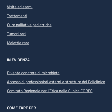
Visite ed esami
Trattamenti
Cure palliative pediatriche
Tumori rari
Malattie rare
IN EVIDENZA
Diventa donatore di microbiota
Accesso di professionisti esterni a strutture del Policlinico
Comitato Regionale per l’Etica nella Clinica COREC
COME FARE PER