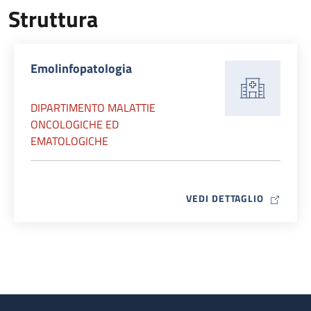
Struttura
Emolinfopatologia
DIPARTIMENTO MALATTIE
ONCOLOGICHE ED
EMATOLOGICHE
MAP ICO
VEDI DETTAGLIO