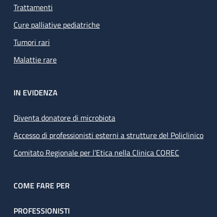
Trattamenti
Cure palliative pediatriche
Tumori rari
Malattie rare
IN EVIDENZA
Diventa donatore di microbiota
Accesso di professionisti esterni a strutture del Policlinico
Comitato Regionale per l’Etica nella Clinica COREC
COME FARE PER
PROFESSIONISTI