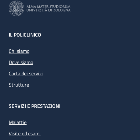
Footer
IL POLICLINICO
Chi siamo
Dove siamo
Carta dei servizi
Strutture
SERVIZI E PRESTAZIONI
Malattie
Visite ed esami