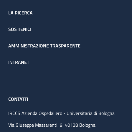
LA RICERCA
SOSTIENICI
AMMINISTRAZIONE TRASPARENTE
INTRANET
CONTATTI
IRCCS Azienda Ospedaliero - Universitaria di Bologna
Via Giuseppe Massarenti, 9, 40138 Bologna