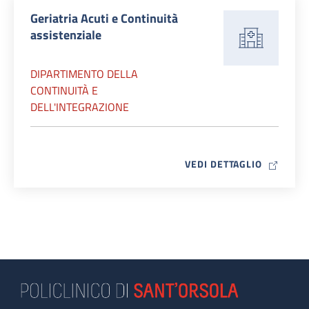
Geriatria Acuti e Continuità
assistenziale
DIPARTIMENTO DELLA
CONTINUITÀ E
DELL'INTEGRAZIONE
MAP ICO
VEDI DETTAGLIO