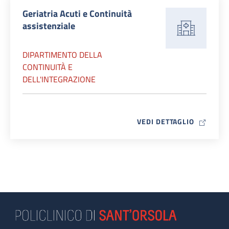
Geriatria Acuti e Continuità
assistenziale
DIPARTIMENTO DELLA
CONTINUITÀ E
DELL'INTEGRAZIONE
MAP ICO
VEDI DETTAGLIO