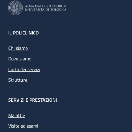
Footer
IL POLICLINICO
Chi siamo
Dove siamo
Carta dei servizi
Strutture
SERVIZI E PRESTAZIONI
Malattie
Visite ed esami