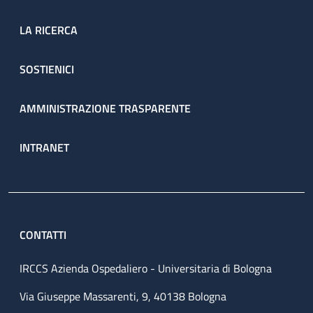
LA RICERCA
SOSTIENICI
AMMINISTRAZIONE TRASPARENTE
INTRANET
CONTATTI
IRCCS Azienda Ospedaliero - Universitaria di Bologna
Via Giuseppe Massarenti, 9, 40138 Bologna