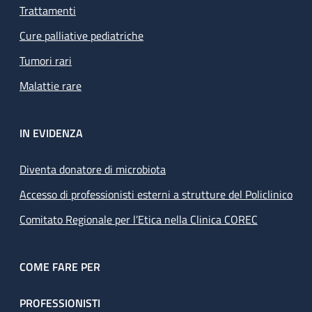
Trattamenti
Cure palliative pediatriche
Tumori rari
Malattie rare
IN EVIDENZA
Diventa donatore di microbiota
Accesso di professionisti esterni a strutture del Policlinico
Comitato Regionale per l’Etica nella Clinica COREC
COME FARE PER
PROFESSIONISTI