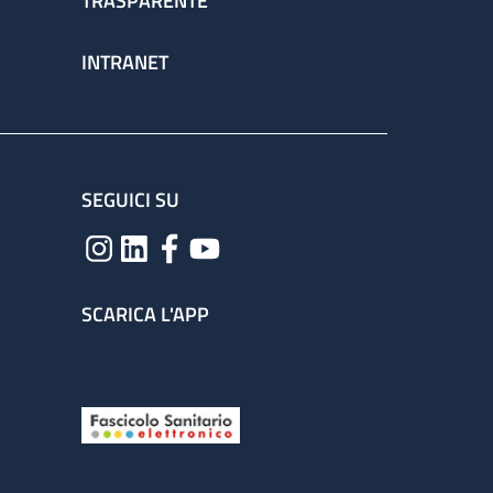
TRASPARENTE
INTRANET
SEGUICI SU
SCARICA L'APP