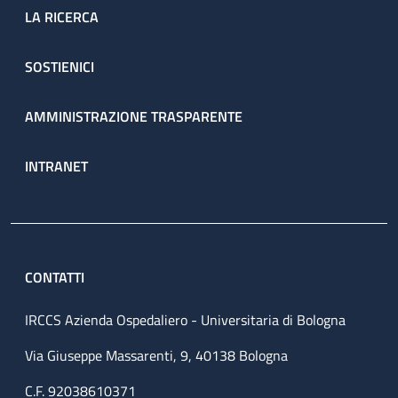
LA RICERCA
SOSTIENICI
AMMINISTRAZIONE TRASPARENTE
INTRANET
CONTATTI
IRCCS Azienda Ospedaliero - Universitaria di Bologna
Via Giuseppe Massarenti, 9, 40138 Bologna
C.F. 92038610371