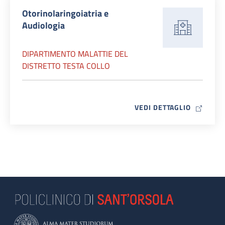
Otorinolaringoiatria e
Audiologia
DIPARTIMENTO MALATTIE DEL
DISTRETTO TESTA COLLO
MAP ICO
VEDI DETTAGLIO