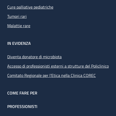
Cure palliative pediatriche
Tumori rari
Malattie rare
IN EVIDENZA
Diventa donatore di microbiota
Accesso di professionisti esterni a strutture del Policlinico
Comitato Regionale per l’Etica nella Clinica COREC
COME FARE PER
PROFESSIONISTI