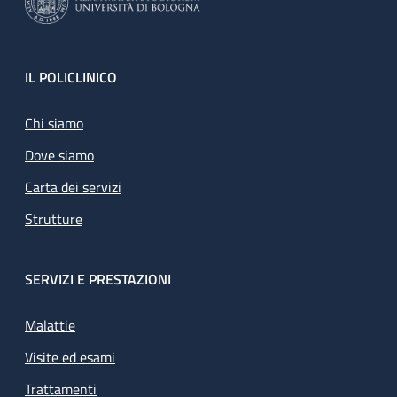
Footer
IL POLICLINICO
Chi siamo
Dove siamo
Carta dei servizi
Strutture
SERVIZI E PRESTAZIONI
Malattie
Visite ed esami
Trattamenti