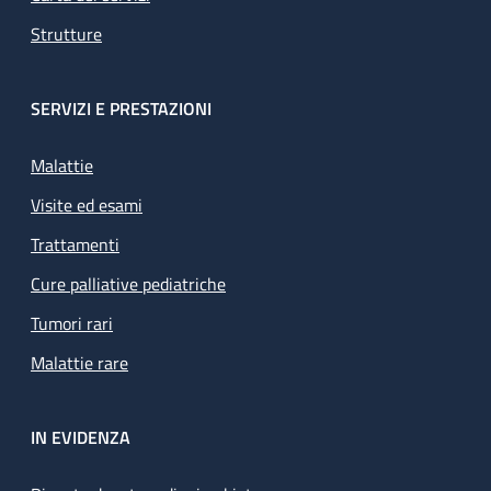
Strutture
SERVIZI E PRESTAZIONI
Malattie
Visite ed esami
Trattamenti
Cure palliative pediatriche
Tumori rari
Malattie rare
IN EVIDENZA