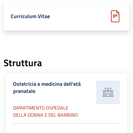
Curriculum Vitae
Struttura
Ostetricia e medicina dell'età
prenatale
DIPARTIMENTO OSPEDALE
DELLA DONNA E DEL BAMBINO