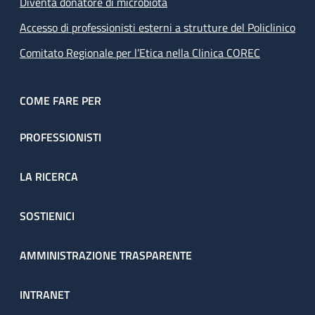
Diventa donatore di microbiota
Accesso di professionisti esterni a strutture del Policlinico
Comitato Regionale per l’Etica nella Clinica COREC
COME FARE PER
PROFESSIONISTI
LA RICERCA
SOSTIENICI
AMMINISTRAZIONE TRASPARENTE
INTRANET