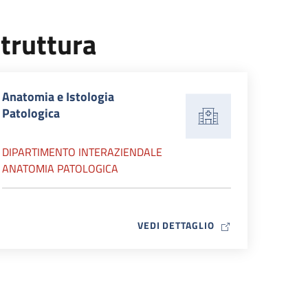
truttura
Anatomia e Istologia
Patologica
DIPARTIMENTO INTERAZIENDALE
ANATOMIA PATOLOGICA
MAP ICON
VEDI DETTAGLIO