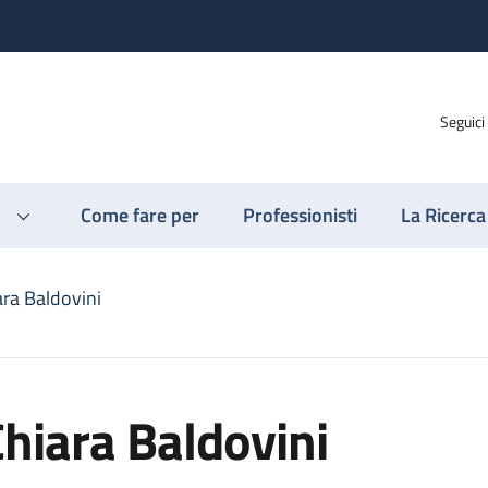
Seguici
Come fare per
Professionisti
La Ricerca
ara Baldovini
hiara Baldovini