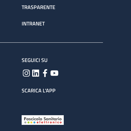
TRASPARENTE
INTRANET
SEGUICI SU
SCARICA L'APP