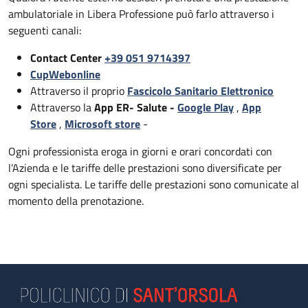
ambulatoriale in Libera Professione può farlo attraverso i
seguenti canali:
Contact Center
+39 051 9714397
CupWebonline
Attraverso il proprio
Fascicolo Sanitario Elettronico
Attraverso la
App ER- Salute -
Google Play
,
App
Store
,
Microsoft store
-
Ogni professionista eroga in giorni e orari concordati con
l’Azienda e le tariffe delle prestazioni sono diversificate per
ogni specialista. Le tariffe delle prestazioni sono comunicate al
momento della prenotazione.