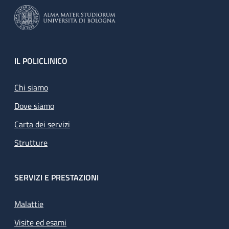
Footer
IL POLICLINICO
Chi siamo
Dove siamo
Carta dei servizi
Strutture
SERVIZI E PRESTAZIONI
Malattie
Visite ed esami