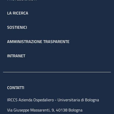
LA RICERCA
SOSTIENICI
AMMINISTRAZIONE TRASPARENTE
INTRANET
CONTATTI
IRCCS Azienda Ospedaliero - Universitaria di Bologna
Via Giuseppe Massarenti, 9, 40138 Bologna