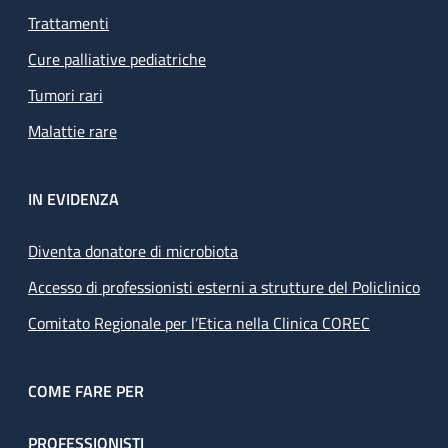
Trattamenti
Cure palliative pediatriche
Tumori rari
Malattie rare
IN EVIDENZA
Diventa donatore di microbiota
Accesso di professionisti esterni a strutture del Policlinico
Comitato Regionale per l’Etica nella Clinica COREC
COME FARE PER
PROFESSIONISTI