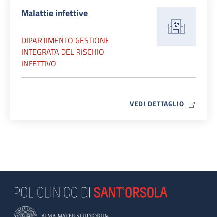
Malattie infettive
DIPARTIMENTO GESTIONE
INTEGRATA DEL RISCHIO
INFETTIVO
MAP ICO
VEDI DETTAGLIO