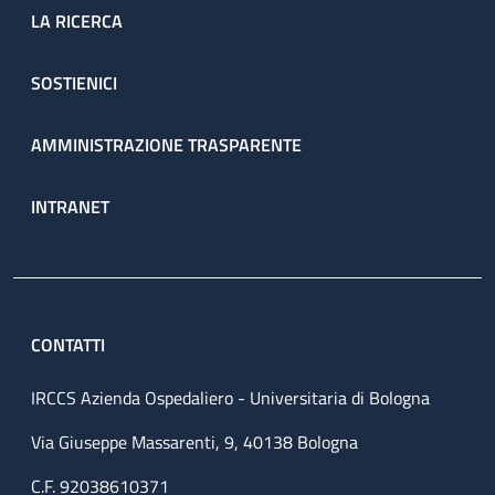
LA RICERCA
SOSTIENICI
AMMINISTRAZIONE TRASPARENTE
INTRANET
CONTATTI
IRCCS Azienda Ospedaliero - Universitaria di Bologna
Via Giuseppe Massarenti, 9, 40138 Bologna
C.F. 92038610371