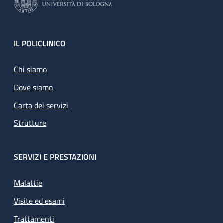
Footer
IL POLICLINICO
Chi siamo
Dove siamo
Carta dei servizi
Strutture
SERVIZI E PRESTAZIONI
Malattie
Visite ed esami
Trattamenti