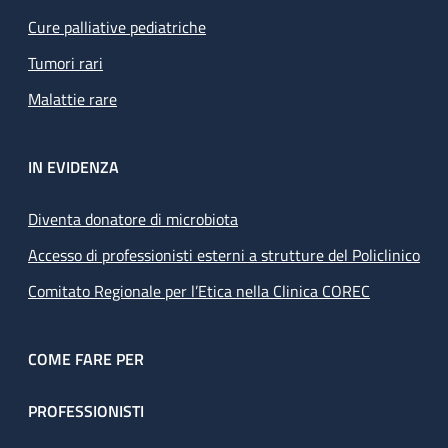
Cure palliative pediatriche
Tumori rari
Malattie rare
IN EVIDENZA
Diventa donatore di microbiota
Accesso di professionisti esterni a strutture del Policlinico
Comitato Regionale per l’Etica nella Clinica COREC
COME FARE PER
PROFESSIONISTI