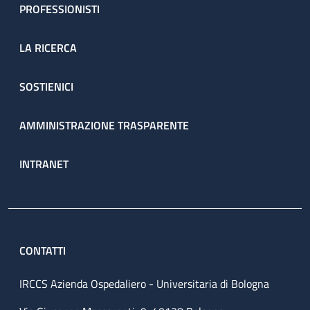
PROFESSIONISTI
LA RICERCA
SOSTIENICI
AMMINISTRAZIONE TRASPARENTE
INTRANET
CONTATTI
IRCCS Azienda Ospedaliero - Universitaria di Bologna