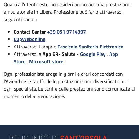
Qualora l’utente esterno desideri prenotare una prestazione
ambulatoriale in Libera Professione può farlo attraverso i
seguenti canali:
Contact Center
+39 051 9714397
CupWebonline
Attraverso il proprio
Fascicolo Sanitario Elettronico
Attraverso la
App ER- Salute -
Google Play
,
App
Store
,
Microsoft store
-
Ogni professionista eroga in giorni e orari concordati con
l’Azienda e le tariffe delle prestazioni sono diversificate per
ogni specialista. Le tariffe delle prestazioni sono comunicate al
momento della prenotazione.