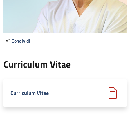
Condividi
Curriculum Vitae
Curriculum Vitae