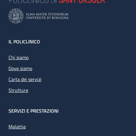
Footer
IL POLICLINICO
Chi siamo
Dove siamo
Carta dei servizi
Strutture
SERVIZI E PRESTAZIONI
Malattie