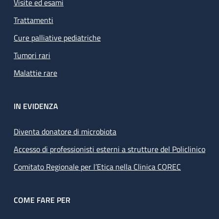
Visite ed esami
Trattamenti
Cure palliative pediatriche
Tumori rari
Malattie rare
IN EVIDENZA
Diventa donatore di microbiota
Accesso di professionisti esterni a strutture del Policlinico
Comitato Regionale per l’Etica nella Clinica COREC
COME FARE PER