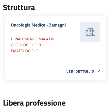
Struttura
Oncologia Medica - Zamagni
DIPARTIMENTO MALATTIE
ONCOLOGICHE ED
EMATOLOGICHE
MAP ICO
VEDI DETTAGLIO
Libera professione