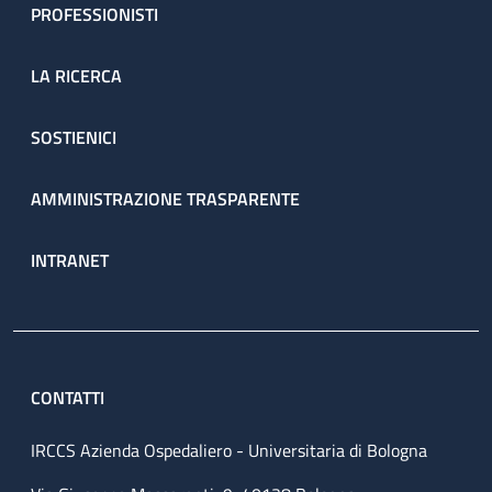
PROFESSIONISTI
LA RICERCA
SOSTIENICI
AMMINISTRAZIONE TRASPARENTE
INTRANET
CONTATTI
IRCCS Azienda Ospedaliero - Universitaria di Bologna