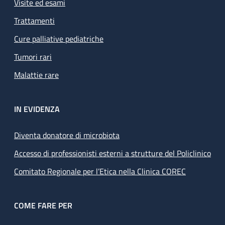
Visite ed esami
Trattamenti
Cure palliative pediatriche
Tumori rari
Malattie rare
IN EVIDENZA
Diventa donatore di microbiota
Accesso di professionisti esterni a strutture del Policlinico
Comitato Regionale per l’Etica nella Clinica COREC
COME FARE PER