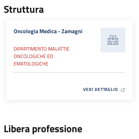
Struttura
Oncologia Medica - Zamagni
DIPARTIMENTO MALATTIE
ONCOLOGICHE ED
EMATOLOGICHE
MAP ICO
VEDI DETTAGLIO
Libera professione