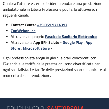
Qualora l’utente esterno desideri prenotare una prestazione
ambulatoriale in Libera Professione può farlo attraverso i
seguenti canali:
Contact Center
+39 051 9714397
CupWebonline
Attraverso il proprio
Fascicolo Sanitario Elettronico
Attraverso la
App ER- Salute -
Google Play
,
App
Store
,
Microsoft store
-
Ogni professionista eroga in giorni e orari concordati con
l’Azienda e le tariffe delle prestazioni sono diversificate per
ogni specialista. Le tariffe delle prestazioni sono comunicate al
momento della prenotazione.