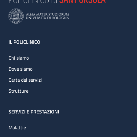
Footer
IL POLICLINICO
Chi siamo
Dove siamo
Carta dei servizi
Strutture
SERVIZI E PRESTAZIONI
Malattie