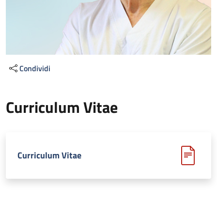
Condividi
Curriculum Vitae
Curriculum Vitae