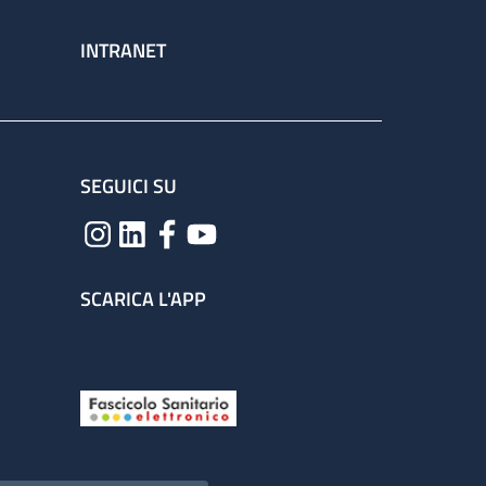
INTRANET
SEGUICI SU
SCARICA L'APP