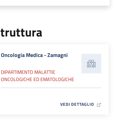
truttura
Oncologia Medica - Zamagni
DIPARTIMENTO MALATTIE
ONCOLOGICHE ED EMATOLOGICHE
MAP ICON
VEDI DETTAGLIO