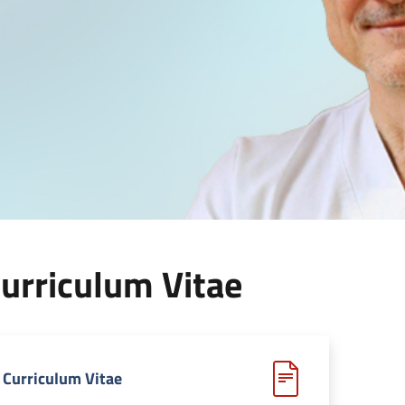
urriculum Vitae
Curriculum Vitae